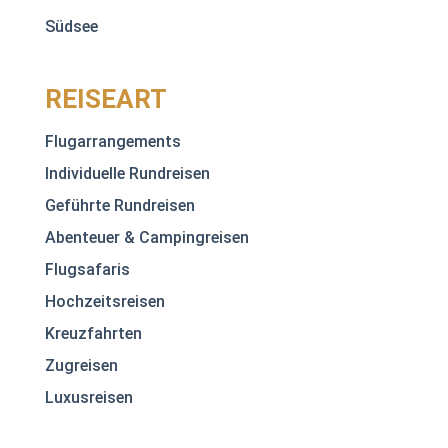
Südsee
REISEART
Flugarrangements
Individuelle Rundreisen
Geführte Rundreisen
Abenteuer & Campingreisen
Flugsafaris
Hochzeitsreisen
Kreuzfahrten
Zugreisen
Luxusreisen