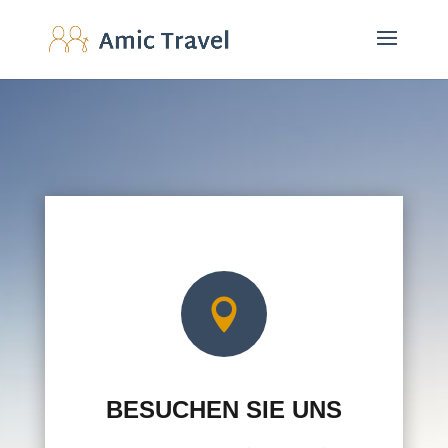

BESUCHEN SIE UNS