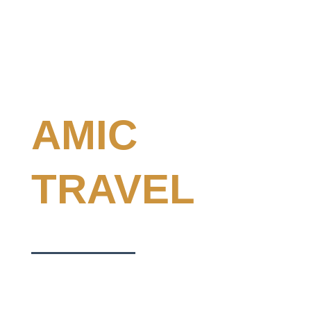
AMIC
TRAVEL