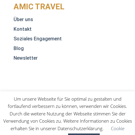
AMIC TRAVEL
Über uns
Kontakt
Soziales Engagement
Blog
Newsletter
Um unsere Webseite für Sie optimal zu gestalten und
fortlaufend verbessern zu können, verwenden wir Cookies.
Impressum
Datenschutz
AGB
Durch die weitere Nutzung der Webseite stimmen Sie der
Verwendung von Cookies zu. Weitere Informationen zu Cookies
erhalten Sie in unserer Datenschutzerklärung.
Cookie