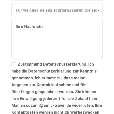
Zustimmung Datenschutzerklärung. Ich
habe die Datenschutzerklärung zur Kenntnis
genommen. Ich stimme zu, dass meine
Angaben zur Kontaktaufnahme und für
Rückfragen gespeichert werden. Sie können
Ihre Einwilligung jederzeit für die Zukunft per
Mail an suzann@amic-travel.de widerrufen. Ihre
Kontaktdaten werden nicht zu Werbezwecken