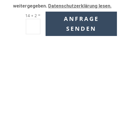
weitergegeben.
Datenschutzerklärung lesen.
=
14 + 2
ANFRAGE
SENDEN