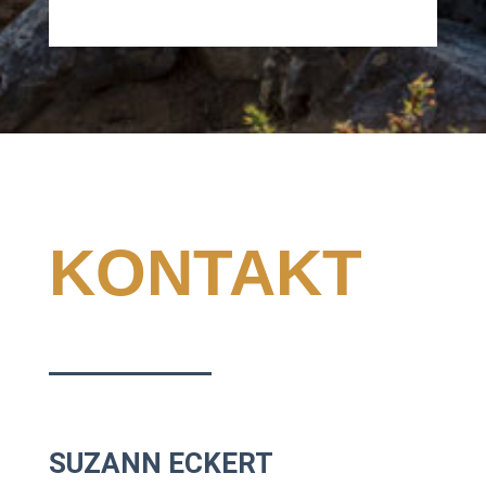
KONTAKT
SUZANN ECKERT