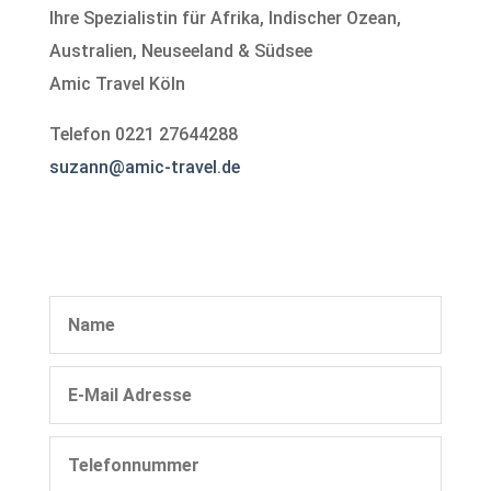
Ihre Spezialistin für Afrika, Indischer Ozean,
Australien, Neuseeland & Südsee
Amic Travel Köln
Telefon 0221 27644288
suzann@amic-travel.de