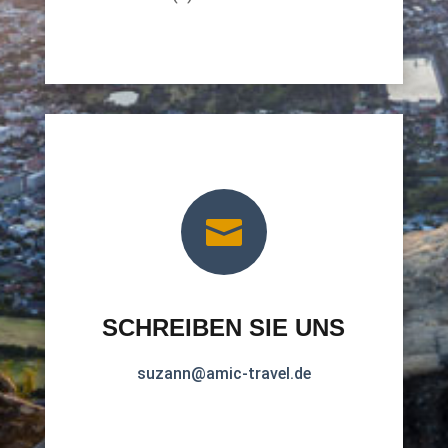

SCHREIBEN SIE UNS
suzann@amic-travel.de