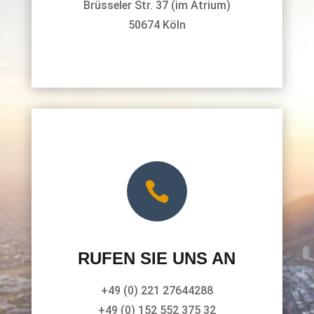
Brüsseler Str. 37 (im Atrium)
50674 Köln

RUFEN SIE UNS AN
+49 (0) 221 27644288
+49 (0) 152 552 375 32