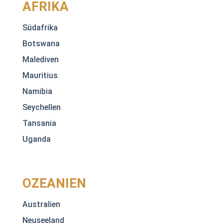
AFRIKA
Südafrika
Botswana
Malediven
Mauritius
Namibia
Seychellen
Tansania
Uganda
OZEANIEN
Australien
Neuseeland